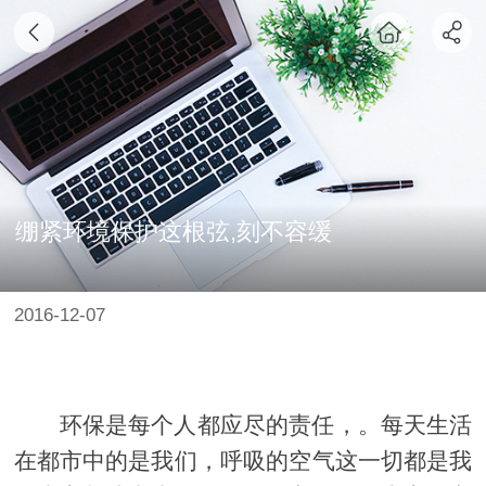
绷紧环境保护这根弦,刻不容缓
2016-12-07
环保是每个人都应尽的责任，。每天生活
在都市中的是我们，呼吸的空气这一切都是我