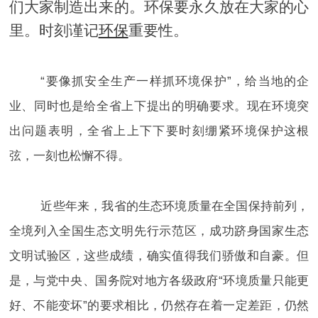
们大家制造出来的。环保要永久放在大家的心
里。时刻谨记
环保
重要性。
“要像抓安全生产一样抓环境保护”，给当地的企
业、同时也是给全省上下提出的明确要求。现在环境突
出问题表明，全省上上下下要时刻绷紧环境保护这根
弦，一刻也松懈不得。
近些年来，我省的生态环境质量在全国保持前列，
全境列入全国生态文明先行示范区，成功跻身国家生态
文明试验区，这些成绩，确实值得我们骄傲和自豪。但
是，与党中央、国务院对地方各级政府“环境质量只能更
好、不能变坏”的要求相比，仍然存在着一定差距，仍然